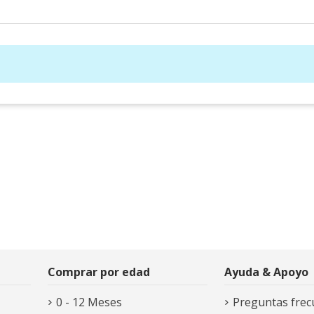
Comprar por edad
Ayuda & Apoyo
0 - 12 Meses
Preguntas frec