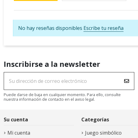
No hay reseñas disponibles
Escribe tu reseña
Inscribirse a la newsletter
Puede darse de baja en cualquier momento. Para ello, consulte
nuestra información de contacto en el aviso legal.
Su cuenta
Categorías
Mi cuenta
Juego simbólico