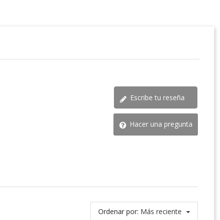
Escribe tu reseña
Hacer una pregunta
Ordenar por:
Más reciente