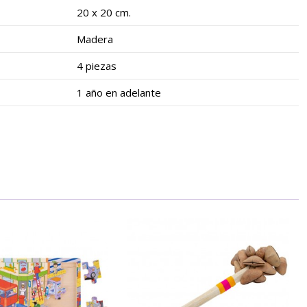
20 x 20 cm.
Madera
4 piezas
1 año en adelante