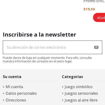
Promo EFEC
$19,50
Añadi
Inscribirse a la newsletter
Puede darse de baja en cualquier momento. Para ello, consulte
nuestra información de contacto en el aviso legal.
Su cuenta
Categorías
Mi cuenta
Juego simbólico
Datos personales
Juegos sensoriales
Direcciones
Juegos al aire libre