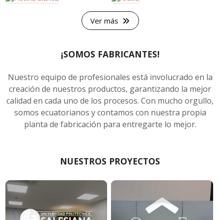
Ver más
¡SOMOS FABRICANTES!
Nuestro equipo de profesionales está involucrado en la
creación de nuestros productos, garantizando la mejor
calidad en cada uno de los procesos. Con mucho orgullo,
somos ecuatorianos y contamos con nuestra propia
planta de fabricación para entregarte lo mejor.
NUESTROS PROYECTOS