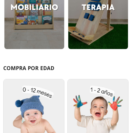
COMPRA POR EDAD