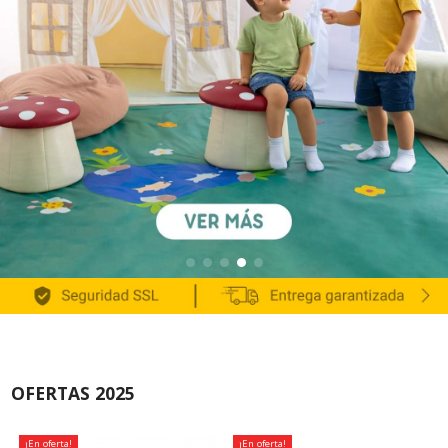
OFERTAS 2025
¡En oferta!
¡En oferta!