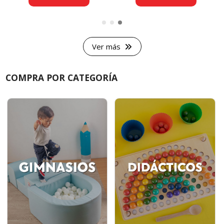
Ver más
COMPRA POR CATEGORÍA