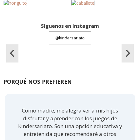
Síguenos en Instagram
@kindersariato
PORQUÉ NOS PREFIEREN
Como madre, me alegra ver a mis hijos
disfrutar y aprender con los juegos de
Kindersariato. Son una opción educativa y
entretenida que recomendaré a otros