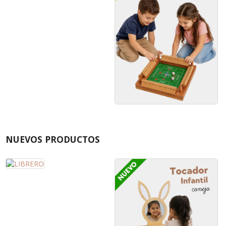
NUEVOS PRODUCTOS