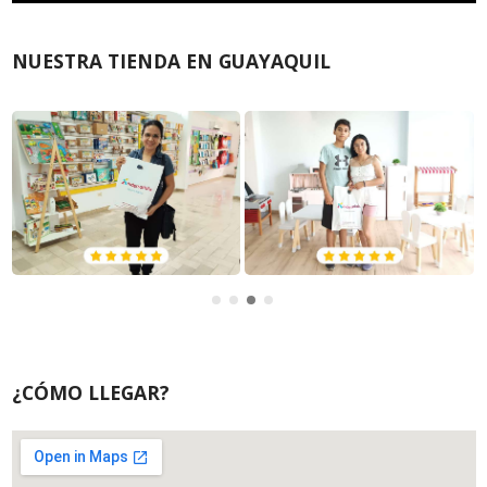
NUESTRA TIENDA EN GUAYAQUIL
¿CÓMO LLEGAR?