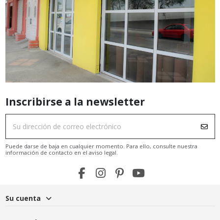
Inscribirse a la newsletter
Puede darse de baja en cualquier momento. Para ello, consulte nuestra
información de contacto en el aviso legal.
Su cuenta