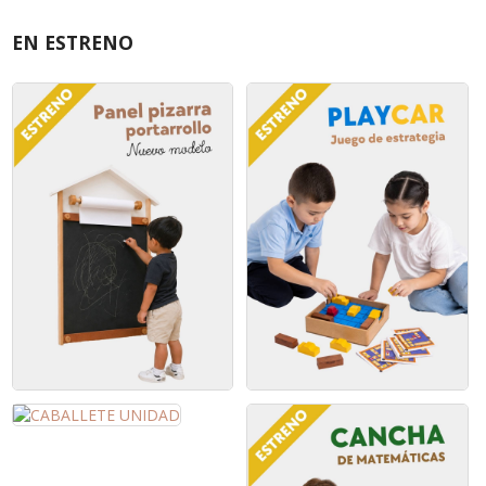
EN ESTRENO