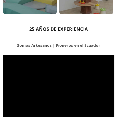
25 AÑOS DE EXPERIENCIA
Somos Artesanos |
Pioneros en el Ecuador