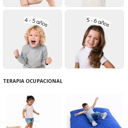
TERAPIA OCUPACIONAL