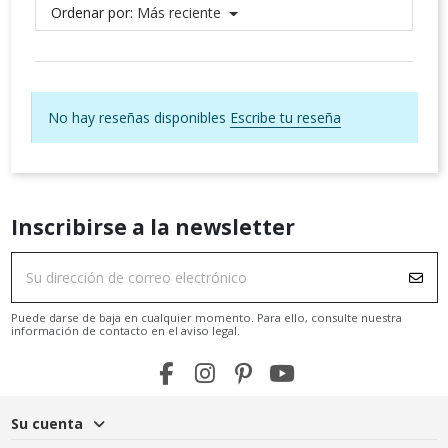
Ordenar por:
Más reciente
No hay reseñas disponibles
Escribe tu reseña
Inscribirse a la newsletter
Puede darse de baja en cualquier momento. Para ello, consulte nuestra
información de contacto en el aviso legal.
Su cuenta