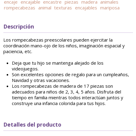
encaje
encajable
encastre
piezas
madera
animales
rompecabezas
animal
texturas
encajables
mariposa
Descripción
Los rompecabezas preescolares pueden ejercitar la
coordinación mano-ojo de los niños, imaginación espacial y
paciencia, etc.
Deja que tu hijo se mantenga alejado de los
videojuegos.
Son excelentes opciones de regalo para un cumpleaños,
Navidad y otras vacaciones.
Los rompecabezas de madera de 17 piezas son
adecuados para niños de 2, 3, 4, 5 años. Disfruta del
tiempo en familia mientras todos interactúan juntos y
construye una infancia colorida para tus hijos.
Detalles del producto