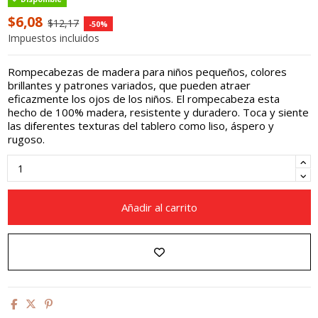
$6,08
$12,17
-50%
Impuestos incluidos
Rompecabezas de madera para niños pequeños, colores
brillantes y patrones variados, que pueden atraer
eficazmente los ojos de los niños. El rompecabeza esta
hecho de 100% madera, resistente y duradero. Toca y siente
las diferentes texturas del tablero como liso, áspero y
rugoso.
Añadir al carrito