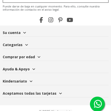
Puede darse de baja en cualquier momento. Para ello, consulte nuestra
información de contacto en el aviso legal.
Su cuenta
Categorías
Comprar por edad
Ayuda & Apoyo
Kindersariato
Aceptamos todas las tarjetas