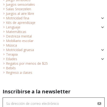
Juegos sensoriales
Salas Snoezelen
Juegos al aire libre
Motricidad fina
Kits de aprendizaje
Lenguaje
Matemáticas
Destreza mental
Mobiliario escolar
Música
Motricidad gruesa
Terapia
Edades
Regalos por menos de $25
Bebés
Regreso a clases
Inscribirse a la newsletter