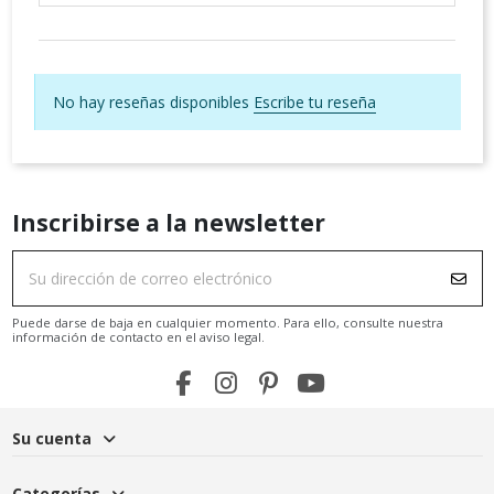
No hay reseñas disponibles
Escribe tu reseña
Inscribirse a la newsletter
Puede darse de baja en cualquier momento. Para ello, consulte nuestra
información de contacto en el aviso legal.
Su cuenta
Categorías