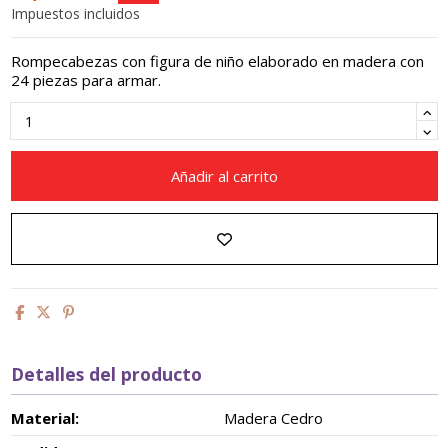
Impuestos incluidos
Rompecabezas con figura de niño elaborado en madera con
24 piezas para armar.
Añadir al carrito
Detalles del producto
Material:
Madera Cedro