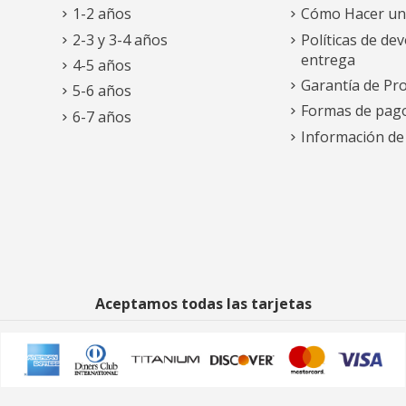
1-2 años
Cómo Hacer un
2-3 y 3-4 años
Políticas de dev
entrega
4-5 años
Garantía de Pr
5-6 años
Formas de pag
6-7 años
Información de
Aceptamos todas las tarjetas