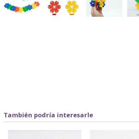
También podría interesarle