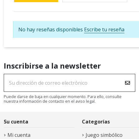
No hay reseñas disponibles
Escribe tu reseña
Inscribirse a la newsletter
Puede darse de baja en cualquier momento. Para ello, consulte
nuestra información de contacto en el aviso legal.
Su cuenta
Categorías
Mi cuenta
Juego simbólico