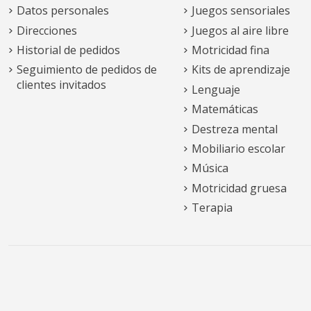
Datos personales
Juegos sensoriales
Direcciones
Juegos al aire libre
Historial de pedidos
Motricidad fina
Seguimiento de pedidos de
Kits de aprendizaje
clientes invitados
Lenguaje
Matemáticas
Destreza mental
Mobiliario escolar
Música
Motricidad gruesa
Terapia