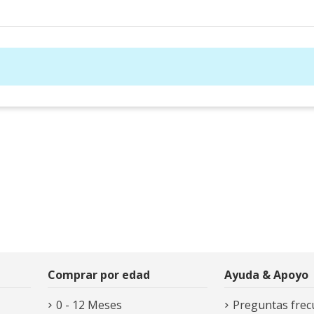
Comprar por edad
Ayuda & Apoyo
0 - 12 Meses
Preguntas frec