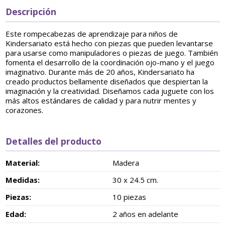
Descripción
Este rompecabezas de aprendizaje para niños de
Kindersariato está hecho con piezas que pueden levantarse
para usarse como manipuladores o piezas de juego. También
fomenta el desarrollo de la coordinación ojo-mano y el juego
imaginativo. Durante más de 20 años, Kindersariato ha
creado productos bellamente diseñados que despiertan la
imaginación y la creatividad. Diseñamos cada juguete con los
más altos estándares de calidad y para nutrir mentes y
corazones.
Detalles del producto
Material:
Madera
Medidas:
30 x 24.5 cm.
Piezas:
10 piezas
Edad:
2 años en adelante