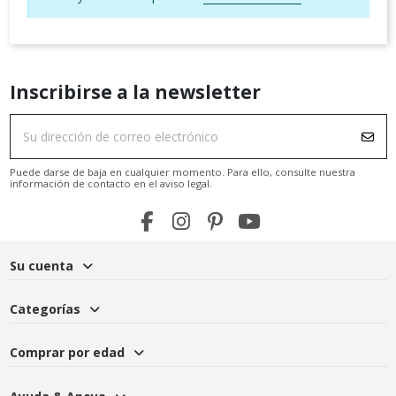
Inscribirse a la newsletter
Puede darse de baja en cualquier momento. Para ello, consulte nuestra
información de contacto en el aviso legal.
Su cuenta
Categorías
Comprar por edad