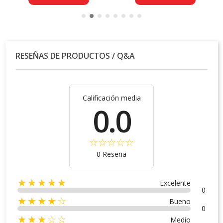
RESEÑAS DE PRODUCTOS / Q&A
Calificación media
0.0
0 Reseña
★★★★★
Excelente
0
★★★★☆
Bueno
0
★★★☆☆
Medio