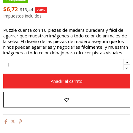
$6,72
$13,44
-50%
Impuestos incluidos
Puzzle cuenta con 10 piezas de madera duradera y fácil de
agarrar que muestran imágenes a todo color de animales de
la selva. El diseño de las piezas de madera asegura que los
niños puedan agarrarlas y negociarlas fácilmente, y muestran
imágenes a todo color debajo para ofrecer pistas visuales.
Añadir al carrito