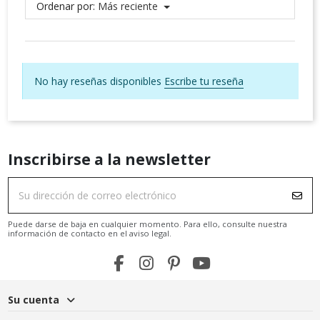
Ordenar por:
Más reciente
No hay reseñas disponibles
Escribe tu reseña
Inscribirse a la newsletter
Puede darse de baja en cualquier momento. Para ello, consulte nuestra
información de contacto en el aviso legal.
Su cuenta