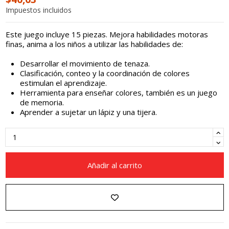
Impuestos incluidos
Este juego incluye 15 piezas. Mejora habilidades motoras
finas, anima a los niños a utilizar las habilidades de:
Desarrollar el movimiento de tenaza.
Clasificación, conteo y la coordinación de colores
estimulan el aprendizaje.
Herramienta para enseñar colores, también es un juego
de memoria.
Aprender a sujetar un lápiz y una tijera.
Añadir al carrito