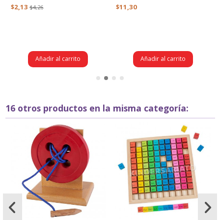
$2,13
$11,30
$4,26
Añadir al carrito
Añadir al carrito
16 otros productos en la misma categoría: