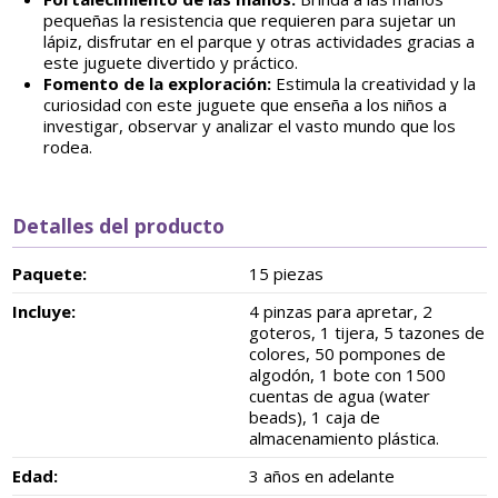
pequeñas la resistencia que requieren para sujetar un
lápiz, disfrutar en el parque y otras actividades gracias a
este juguete divertido y práctico.
Fomento de la exploración:
Estimula la creatividad y la
curiosidad con este juguete que enseña a los niños a
investigar, observar y analizar el vasto mundo que los
rodea.
Detalles del producto
Paquete:
15 piezas
Incluye:
4 pinzas para apretar, 2
goteros, 1 tijera, 5 tazones de
colores, 50 pompones de
algodón, 1 bote con 1500
cuentas de agua (water
beads), 1 caja de
almacenamiento plástica.
Edad:
3 años en adelante