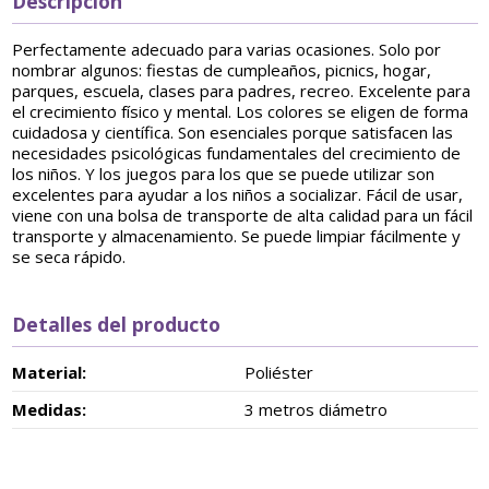
Descripción
Perfectamente adecuado para varias ocasiones. Solo por
nombrar algunos: fiestas de cumpleaños, picnics, hogar,
parques, escuela, clases para padres, recreo. Excelente para
el crecimiento físico y mental. Los colores se eligen de forma
cuidadosa y científica. Son esenciales porque satisfacen las
necesidades psicológicas fundamentales del crecimiento de
los niños. Y los juegos para los que se puede utilizar son
excelentes para ayudar a los niños a socializar. Fácil de usar,
viene con una bolsa de transporte de alta calidad para un fácil
transporte y almacenamiento. Se puede limpiar fácilmente y
se seca rápido.
Detalles del producto
Material:
Poliéster
Medidas:
3 metros diámetro