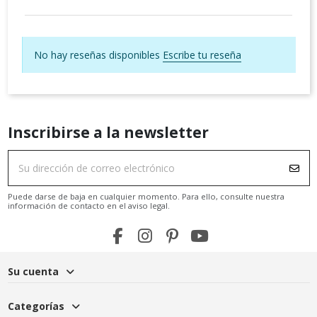
No hay reseñas disponibles
Escribe tu reseña
Inscribirse a la newsletter
Puede darse de baja en cualquier momento. Para ello, consulte nuestra
información de contacto en el aviso legal.
Su cuenta
Categorías