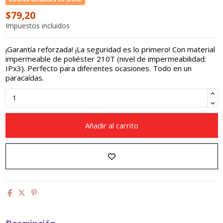
$79,20
Impuestos incluidos
¡Garantía reforzada! ¡La seguridad es lo primero! Con material
impermeable de poliéster 210T (nivel de impermeabilidad:
IPx3). Perfecto para diferentes ocasiones. Todo en un
paracaídas.
Añadir al carrito