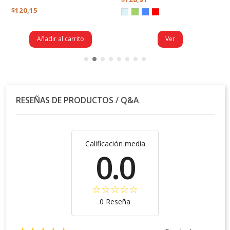
$120,15
Añadir al carrito
Ver
RESEÑAS DE PRODUCTOS / Q&A
Calificación media
0.0
0 Reseña