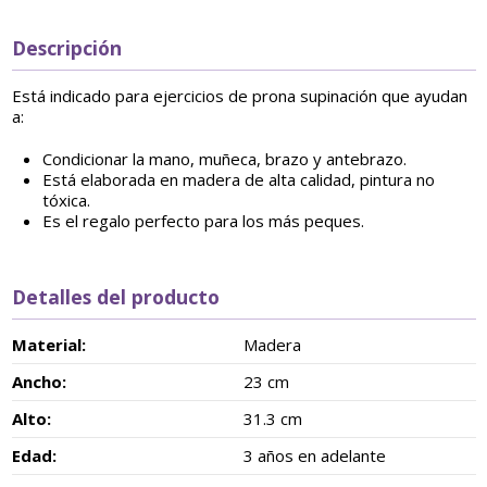
Descripción
Está indicado para ejercicios de prona supinación que ayudan
a:
Condicionar la mano, muñeca, brazo y antebrazo.
Está elaborada en madera de alta calidad, pintura no
tóxica.
Es el regalo perfecto para los más peques.
Detalles del producto
Material:
Madera
Ancho:
23 cm
Alto:
31.3 cm
Edad:
3 años en adelante