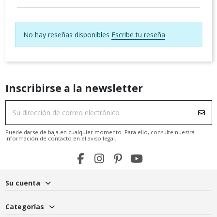
No hay reseñas disponibles
Escribe tu reseña
Inscribirse a la newsletter
Puede darse de baja en cualquier momento. Para ello, consulte nuestra
información de contacto en el aviso legal.
Su cuenta
Categorías