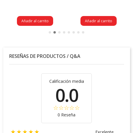
Añadir al carrito
Añadir al carrito
RESEÑAS DE PRODUCTOS / Q&A
Calificación media
0.0
0 Reseña
★★★★★
Excelente