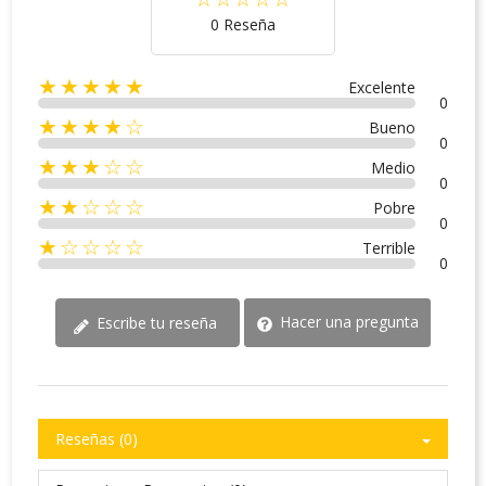
0 Reseña
★★★★★
Excelente
0
★★★★☆
Bueno
0
★★★☆☆
Medio
0
★★☆☆☆
Pobre
0
★☆☆☆☆
Terrible
0
Hacer una pregunta
Escribe tu reseña
Reseñas (0)