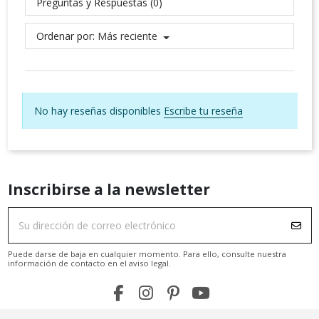
Preguntas y Respuestas (0)
Ordenar por:
Más reciente
No hay reseñas disponibles
Escribe tu reseña
Inscribirse a la newsletter
Puede darse de baja en cualquier momento. Para ello, consulte nuestra
información de contacto en el aviso legal.