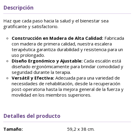
Descripción
Haz que cada paso hacia la salud y el bienestar sea
gratificante y satisfactorio.
Construcción en Madera de Alta Calidad:
Fabricada
con madera de primera calidad, nuestra escalera
terapéutica garantiza durabilidad y resistencia para un
uso prolongado.
Diseño Ergonómico y Ajustable:
Cada escalón está
diseñado ergonómicamente para brindar comodidad y
seguridad durante la terapia.
Versátil y Efectiva:
Adecuada para una variedad de
necesidades de rehabilitación, desde la recuperación
post-operatoria hasta la mejora general de la fuerza y
movilidad en los miembros superiores.
Detalles del producto
Tamaño:
59,2 x 38 cm.