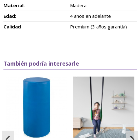
Material:
Madera
Edad:
4 años en adelante
Calidad
Premium (3 años garantía)
También podría interesarle