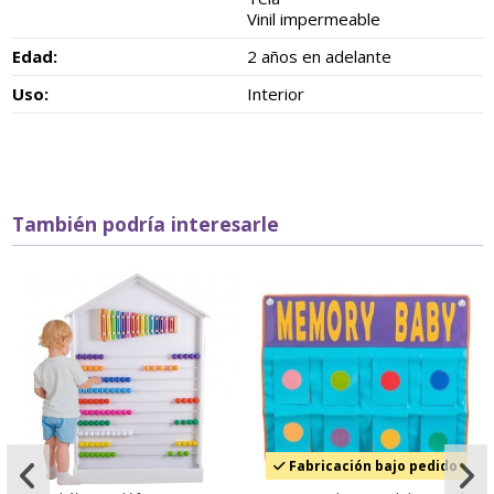
Vinil impermeable
Edad:
2 años en adelante
Uso:
Interior
También podría interesarle
Fabricación bajo pedido