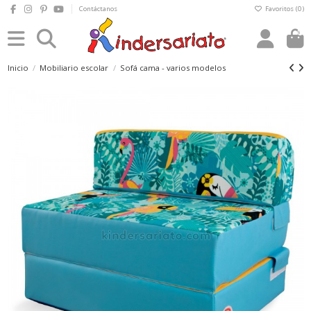
Contáctanos
Favoritos (
0
)
0
Inicio
Mobiliario escolar
Sofá cama - varios modelos