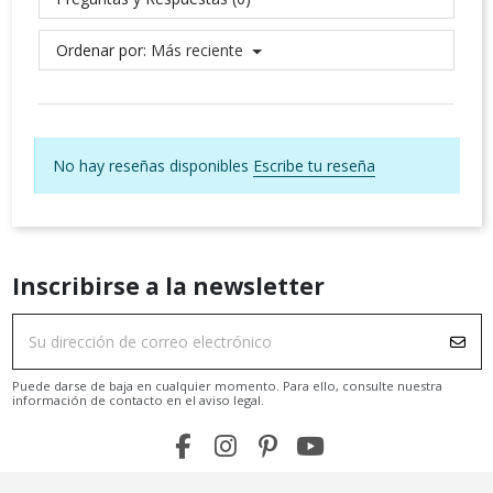
Ordenar por:
Más reciente
No hay reseñas disponibles
Escribe tu reseña
Inscribirse a la newsletter
Puede darse de baja en cualquier momento. Para ello, consulte nuestra
información de contacto en el aviso legal.