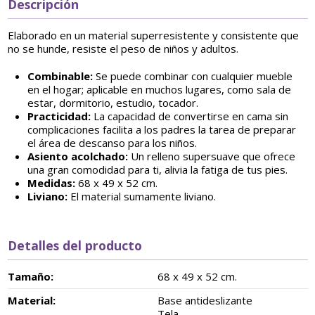
Descripción
Elaborado en un material superresistente y consistente que
no se hunde, resiste el peso de niños y adultos.
Combinable:
Se puede combinar con cualquier mueble
en el hogar; aplicable en muchos lugares, como sala de
estar, dormitorio, estudio, tocador.
Practicidad:
La capacidad de convertirse en cama sin
complicaciones facilita a los padres la tarea de preparar
el área de descanso para los niños.
Asiento acolchado:
Un relleno supersuave que ofrece
una gran comodidad para ti, alivia la fatiga de tus pies.
Medidas:
68 x 49 x 52 cm.
Liviano:
El material sumamente liviano.
Detalles del producto
Tamaño:
68 x 49 x 52 cm.
Material:
Base antideslizante
Tela