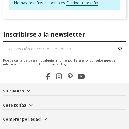
No hay reseñas disponibles
Escribe tu reseña
Inscribirse a la newsletter
Puede darse de baja en cualquier momento. Para ello, consulte nuestra
información de contacto en el aviso legal.
Su cuenta
Categorías
Comprar por edad