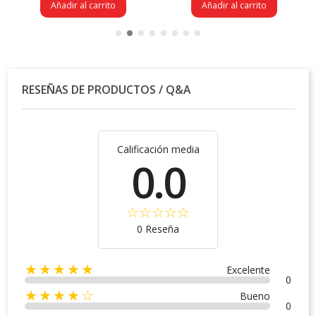
Añadir al carrito
Añadir al carrito
RESEÑAS DE PRODUCTOS / Q&A
Calificación media
0.0
0 Reseña
★★★★★
Excelente
0
★★★★☆
Bueno
0