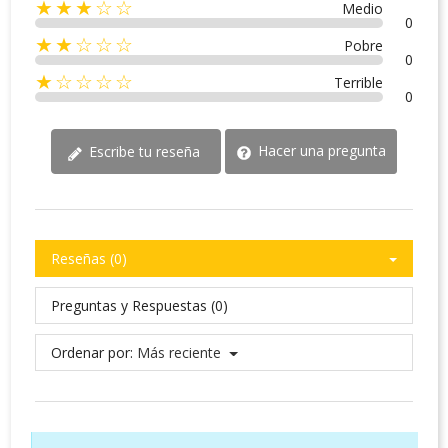
★★★☆☆
Medio
0
★★☆☆☆
Pobre
0
★☆☆☆☆
Terrible
0
Hacer una pregunta
Escribe tu reseña
Reseñas (0)
Preguntas y Respuestas (0)
Ordenar por:
Más reciente