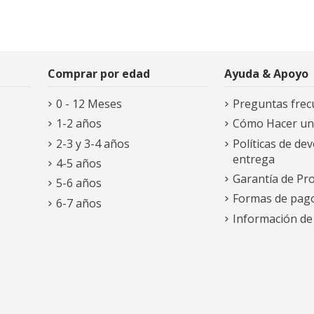
Comprar por edad
Ayuda & Apoyo
0 - 12 Meses
Preguntas frec
1-2 años
Cómo Hacer un
2-3 y 3-4 años
Políticas de dev
entrega
4-5 años
Garantía de Pr
5-6 años
Formas de pag
6-7 años
Información de