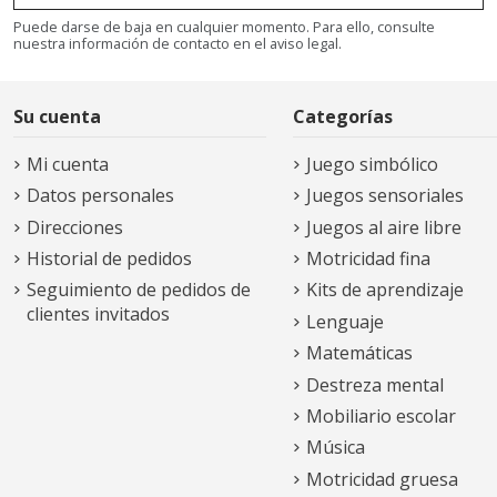
Puede darse de baja en cualquier momento. Para ello, consulte
nuestra información de contacto en el aviso legal.
Su cuenta
Categorías
Mi cuenta
Juego simbólico
Datos personales
Juegos sensoriales
Direcciones
Juegos al aire libre
Historial de pedidos
Motricidad fina
Seguimiento de pedidos de
Kits de aprendizaje
clientes invitados
Lenguaje
Matemáticas
Destreza mental
Mobiliario escolar
Música
Motricidad gruesa