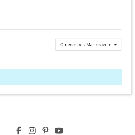
Ordenar por:
Más reciente