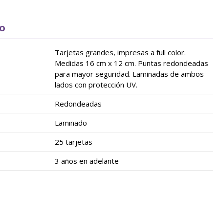
to
Tarjetas grandes, impresas a full color.
Medidas 16 cm x 12 cm. Puntas redondeadas
para mayor seguridad. Laminadas de ambos
lados con protección UV.
Redondeadas
Laminado
25 tarjetas
3 años en adelante