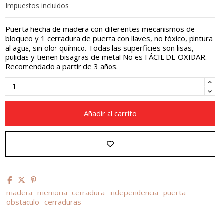
Impuestos incluidos
Puerta hecha de madera con diferentes mecanismos de
bloqueo y 1 cerradura de puerta con llaves, no tóxico, pintura
al agua, sin olor químico. Todas las superficies son lisas,
pulidas y tienen bisagras de metal No es FÁCIL DE OXIDAR.
Recomendado a partir de 3 años.
Añadir al carrito
madera
memoria
cerradura
independencia
puerta
obstaculo
cerraduras