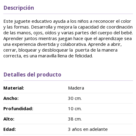
Descripción
Este juguete educativo ayuda a los niños a reconocer el color
y las formas. Desarrolla y mejora la capacidad de coordinación
de las manos, ojos, oídos y varias partes del cuerpo del bebé.
Aprender juntos mientras juegan hace que el aprendizaje sea
una experiencia divertida y colaborativa. Aprende a abrir,
cerrar, bloquear y desbloquear la puerta de la manera
correcta, es una maravilla llena de felicidad.
Detalles del producto
Material:
Madera
Ancho:
30 cm.
Profundidad:
10 cm.
Alto:
38 cm.
Edad:
3 años en adelante