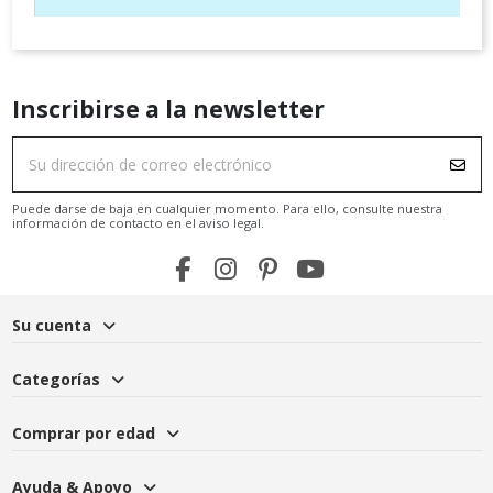
Inscribirse a la newsletter
Puede darse de baja en cualquier momento. Para ello, consulte nuestra
información de contacto en el aviso legal.
Su cuenta
Categorías
Comprar por edad
Ayuda & Apoyo