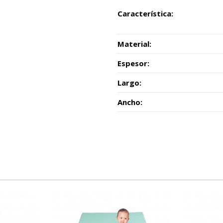
Característica:
Material:
Espesor:
Largo:
Ancho: