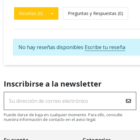
Reseñas (0)
Preguntas y Respuestas (0)
No hay reseñas disponibles
Escribe tu reseña
Inscribirse a la newsletter
Puede darse de baja en cualquier momento. Para ello, consulte
nuestra información de contacto en el aviso legal.
Su cuenta
Categorías