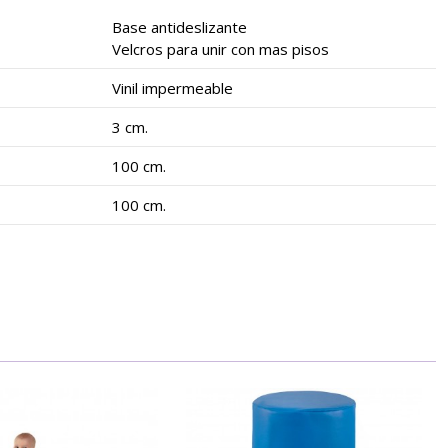
Base antideslizante
Velcros para unir con mas pisos
Vinil impermeable
3 cm.
100 cm.
100 cm.