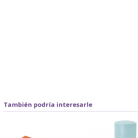
También podría interesarle