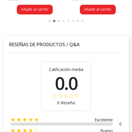
Añadir al carrito
Añadir al carrito
RESEÑAS DE PRODUCTOS / Q&A
Calificación media
0.0
0 Reseña
★★★★★
Excelente
0
★★★★☆
Bueno