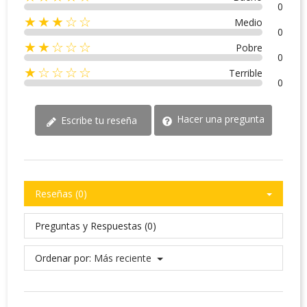
0
★★★☆☆
Medio
0
★★☆☆☆
Pobre
0
★☆☆☆☆
Terrible
0
Hacer una pregunta
Escribe tu reseña
Reseñas (0)
Preguntas y Respuestas (0)
Ordenar por:
Más reciente