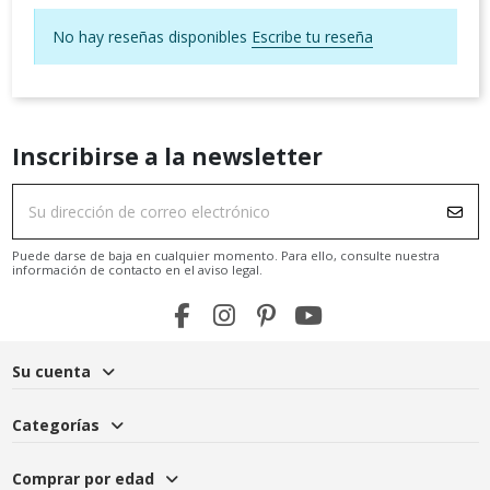
No hay reseñas disponibles
Escribe tu reseña
Inscribirse a la newsletter
Puede darse de baja en cualquier momento. Para ello, consulte nuestra
información de contacto en el aviso legal.
Su cuenta
Categorías
Comprar por edad