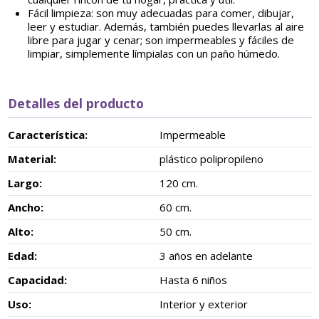
Fácil limpieza: son muy adecuadas para comer, dibujar,
leer y estudiar. Además, también puedes llevarlas al aire
libre para jugar y cenar; son impermeables y fáciles de
limpiar, simplemente límpialas con un paño húmedo.
Detalles del producto
Característica:
Impermeable
Material:
plástico polipropileno
Largo:
120 cm.
Ancho:
60 cm.
Alto:
50 cm.
Edad:
3 años en adelante
Capacidad:
Hasta 6 niños
Uso:
Interior y exterior