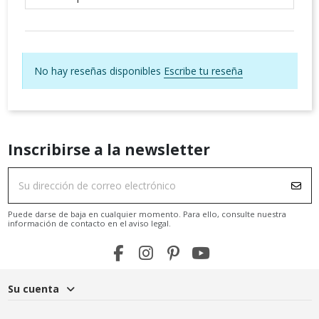
No hay reseñas disponibles
Escribe tu reseña
Inscribirse a la newsletter
Puede darse de baja en cualquier momento. Para ello, consulte nuestra
información de contacto en el aviso legal.
Su cuenta