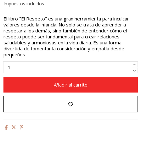
Impuestos incluidos
El libro "El Respeto" es una gran herramienta para inculcar
valores desde la infancia. No solo se trata de aprender a
respetar a los demás, sino también de entender cómo el
respeto puede ser fundamental para crear relaciones
saludables y armoniosas en la vida diaria. Es una forma
divertida de fomentar la consideración y empatía desde
pequeños.
Añadir al carrito