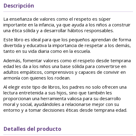
Descripción
La enseñanza de valores como el respeto es súper
importante en la infancia, ya que ayuda a los niños a construir
una ética sólida y a desarrollar hábitos responsables.
Este libro es ideal para que los pequeños aprendan de forma
divertida y educativa la importancia de respetar a los demás,
tanto en su vida diaria como en la escuela.
Además, fomentar valores como el respeto desde temprana
edad les da a los niños una base sólida para convertirse en
adultos empáticos, comprensivos y capaces de convivir en
armonía con quienes los rodean.
Al elegir este tipo de libros, los padres no solo ofrecen una
lectura entretenida a sus hijos, sino que también les
proporcionan una herramienta valiosa para su desarrollo
moral y social, ayudándoles a relacionarse mejor con su
entorno y a tomar decisiones éticas desde temprana edad.
Detalles del producto