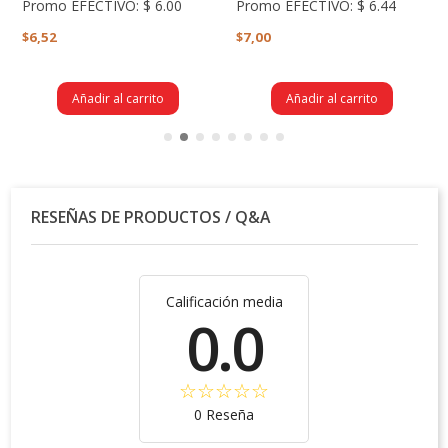
Promo EFECTIVO:
$ 6.00
Promo EFECTIVO:
$ 6.44
$6,52
$7,00
Añadir al carrito
Añadir al carrito
RESEÑAS DE PRODUCTOS / Q&A
Calificación media
0.0
0 Reseña