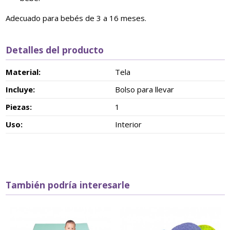
Adecuado para bebés de 3 a 16 meses.
Detalles del producto
Material:
Tela
Incluye:
Bolso para llevar
Piezas:
1
Uso:
Interior
También podría interesarle