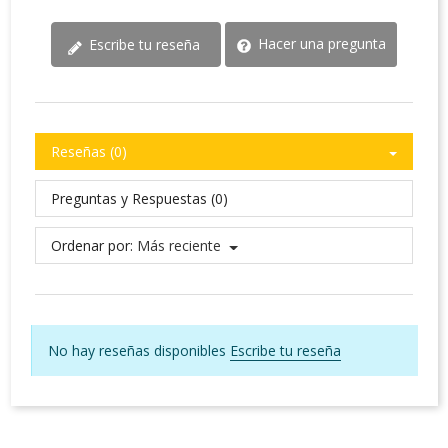
Hacer una pregunta
Escribe tu reseña
Reseñas (0)
Preguntas y Respuestas (0)
Ordenar por:
Más reciente
No hay reseñas disponibles
Escribe tu reseña