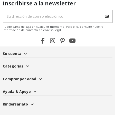
Inscribirse a la newsletter
Puede darse de baja en cualquier momento. Para ello, consulte nuestra
información de contacto en el aviso legal.
Su cuenta
Categorías
Comprar por edad
Ayuda & Apoyo
Kindersariato