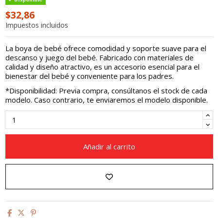
$32,86
Impuestos incluidos
La boya de bebé ofrece comodidad y soporte suave para el
descanso y juego del bebé. Fabricado con materiales de
calidad y diseño atractivo, es un accesorio esencial para el
bienestar del bebé y conveniente para los padres.
*Disponibilidad: Previa compra, consúltanos el stock de cada
modelo. Caso contrario, te enviaremos el modelo disponible.
Añadir al carrito