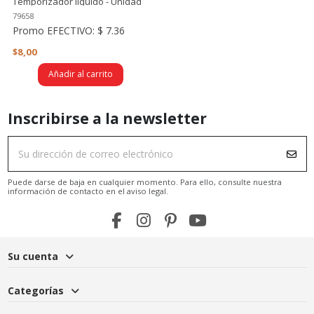
Temporizador líquido - Unidad
79658
Promo EFECTIVO:
$ 7.36
$8,00
Añadir al carrito
Inscribirse a la newsletter
Puede darse de baja en cualquier momento. Para ello, consulte nuestra
información de contacto en el aviso legal.
Su cuenta
Categorías